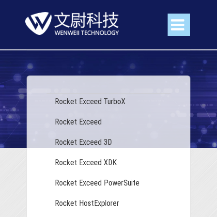

Rocket Exceed TurboX
Rocket Exceed
Rocket Exceed 3D
Rocket Exceed XDK
Rocket Exceed PowerSuite
Rocket HostExplorer