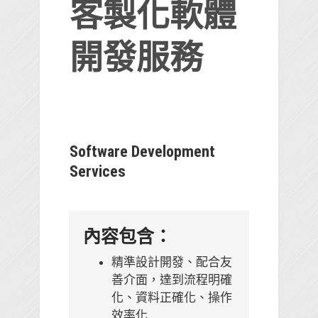
客製化軟體
開發服務
Software Development
Services
內容包含：
精準設計開發、配合友
善介面，達到流程明確
化、資料正確化、操作
效率化