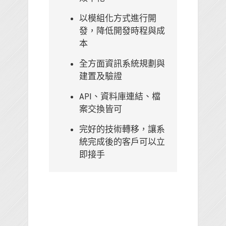
以模組化方式進行開
發，降低開發時程與成
本
全方面資訊系統規劃與
建置及驗證
API、資料庫連結、檔
案交換皆可
完好的技術轉移，讓系
統完成後的客戶可以立
即接手